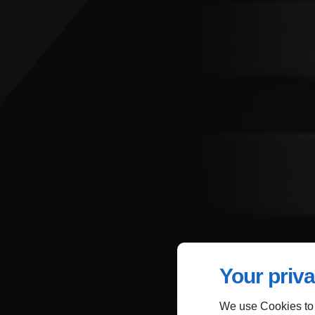
Your priva
We use Cookies to