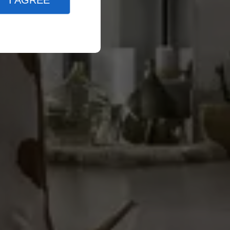
I AGREE