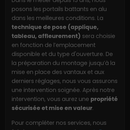
Dans le métier depuis 13 ans, nous
posons les portails battants en alu
dans les meilleures conditions. La
technique de pose (applique,
tableau, affleurement)
sera choisie
en fonction de l’emplacement
disponible et du type d'ouverture. De
la préparation du montage jusqu’à la
mise en place des vantaux et aux
derniers réglages, nous vous assurons
une intervention soignée. Après notre
intervention, vous aurez une
propriété
sécurisée et mise en valeur
.
Pour compléter nos services, nous