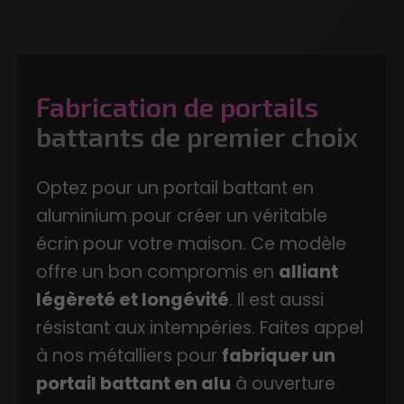
Fabrication de portails
battants de premier choix
Optez pour un portail battant en
aluminium pour créer un véritable
écrin pour votre maison. Ce modèle
offre un bon compromis en
alliant
légèreté et longévité
. Il est aussi
résistant aux intempéries. Faites appel
à nos métalliers pour
fabriquer un
portail battant en alu
à ouverture