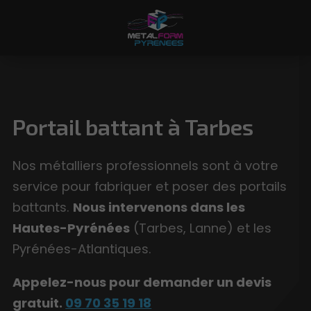
Portail battant à Tarbes
Nos métalliers professionnels sont à votre
service pour fabriquer et poser des portails
battants.
Nous intervenons dans les
Hautes-Pyrénées
(Tarbes, Lanne) et les
Pyrénées-Atlantiques.
Appelez-nous pour demander un devis
gratuit.
09 70 35 19 18