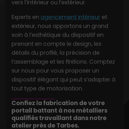
vers l’intérieur ou l’extérieur.
Experts en
agencement intérieur
et
extérieur, nous apportons un grand
soin à l’esthétique du dispositif en
prenant en compte le design, les
détails du profilé, la précision de
l’assemblage et les finitions. Comptez
sur nous pour vous proposer un
dispositif élégant qui peut s’adapter à
tout type de motorisation.
Confiez la fabrication de votre
portail battant à nos métalliers
qualifiés travaillant dans notre
atelier près de Tarbes.