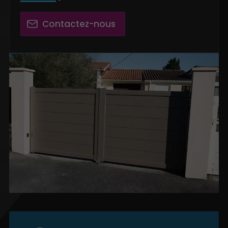
Contactez-nous