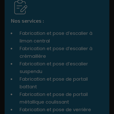
Nos services :
Fabrication et pose d’escalier à
limon central
Fabrication et pose d’escalier à
crémaillère
Fabrication et pose d’escalier
suspendu
Fabrication et pose de portail
battant
Fabrication et pose de portail
métallique coulissant
Fabrication et pose de verrière