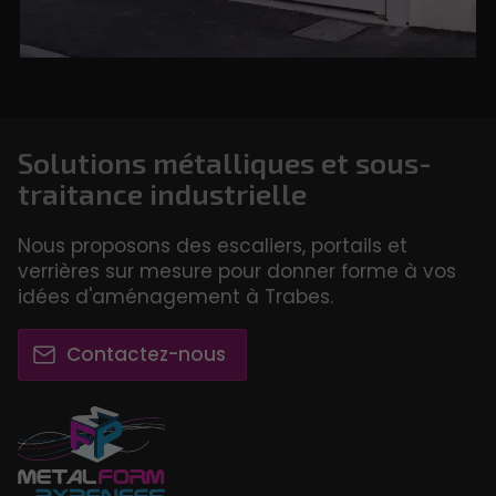
Solutions métalliques et sous-
traitance industrielle
Nous proposons des escaliers, portails et
verrières sur mesure pour donner forme à vos
idées d'aménagement à Trabes.
Contactez-nous