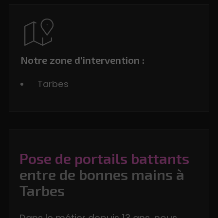
Notre zone d’intervention :
Tarbes
Pose de portails battants
entre de bonnes mains à
Tarbes